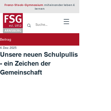
Franz-Stock-Gymnasium
miteinander leben &
lernen
Beitrag
4. Dez. 2025
Unsere neuen Schulpullis
- ein Zeichen der
Gemeinschaft