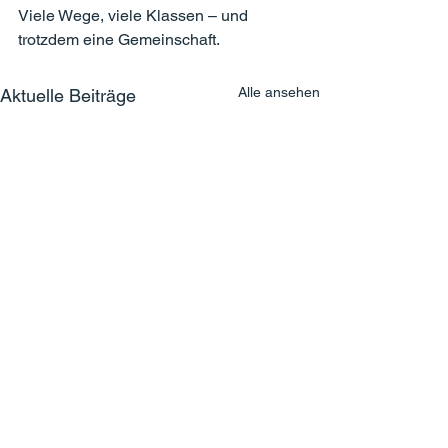
Viele Wege, viele Klassen – und 
trotzdem eine Gemeinschaft.
Alle ansehen
Aktuelle Beiträge
Impressum