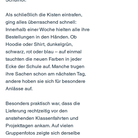
Als schließlich die Kisten eintrafen, 
ging alles überraschend schnell: 
Innerhalb einer Woche hielten alle ihre 
Bestellungen in den Händen. Ob 
Hoodie oder Shirt, dunkelgrün, 
schwarz, rot oder blau – auf einmal 
tauchten die neuen Farben in jeder 
Ecke der Schule auf. Manche trugen 
ihre Sachen schon am nächsten Tag, 
andere hoben sie sich für besondere 
Anlässe auf.
Besonders praktisch war, dass die 
Lieferung rechtzeitig vor den 
anstehenden Klassenfahrten und 
Projekttagen ankam. Auf vielen 
Gruppenfotos zeigte sich derselbe 