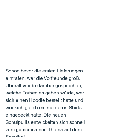
Schon bevor die ersten Lieferungen 
eintrafen, war die Vorfreunde groß. 
Überall wurde darüber gesprochen, 
welche Farben es geben würde, wer 
sich einen Hoodie bestellt hatte und 
wer sich gleich mit mehreren Shirts 
eingedeckt hatte. Die neuen 
Schulpullis entwickelten sich schnell 
zum gemeinsamen Thema auf dem 
Schulhof.