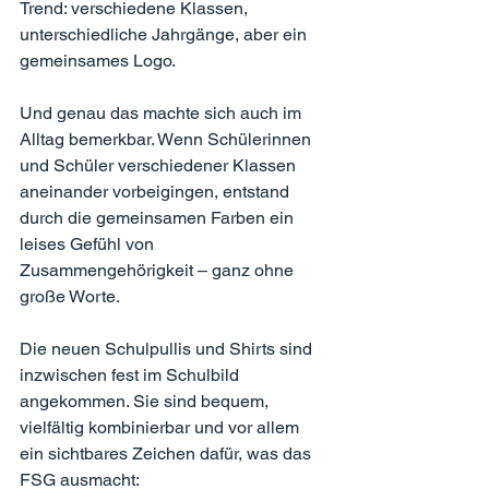
Trend: verschiedene Klassen, 
unterschiedliche Jahrgänge, aber ein 
gemeinsames Logo.
Und genau das machte sich auch im 
Alltag bemerkbar. Wenn Schülerinnen 
und Schüler verschiedener Klassen 
aneinander vorbeigingen, entstand 
durch die gemeinsamen Farben ein 
leises Gefühl von 
Zusammengehörigkeit – ganz ohne 
große Worte.
Die neuen Schulpullis und Shirts sind 
inzwischen fest im Schulbild 
angekommen. Sie sind bequem, 
vielfältig kombinierbar und vor allem 
ein sichtbares Zeichen dafür, was das 
FSG ausmacht: