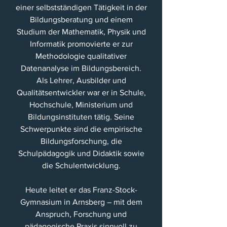
einer selbstständigen Tätigkeit in der
Bildungsberatung und einem
Studium der Mathematik, Physik und
Informatik promovierte er zur
Methodologie qualitativer
Datenanalyse im Bildungsbereich.
Als Lehrer, Ausbilder und
Qualitätsentwickler war er in Schule,
Hochschule, Ministerium und
Bildungsinstituten tätig. Seine
Schwerpunkte sind die empirische
Bildungsforschung, die
Schulpädagogik und Didaktik sowie
die Schulentwicklung.
Heute leitet er das Franz-Stock-
Gymnasium in Arnsberg – mit dem
Anspruch, Forschung und
pädagogische Praxis sinnvoll zu