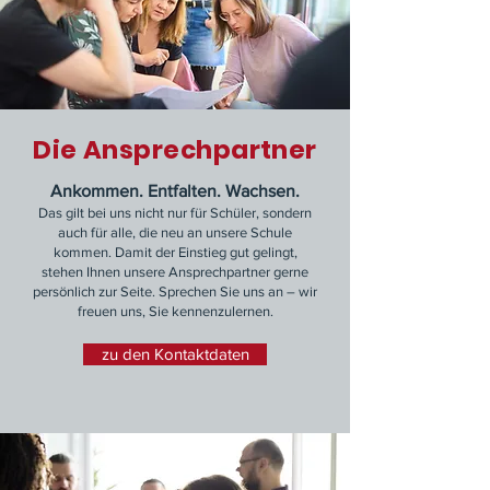
Die Ansprechpartner
Ankommen. Entfalten. Wachsen.
Das gilt bei uns nicht nur für Schüler, sondern
auch für alle, die neu an unsere Schule
kommen. Damit der Einstieg gut gelingt,
stehen Ihnen unsere Ansprechpartner gerne
persönlich zur Seite. Sprechen Sie uns an – wir
freuen uns, Sie kennenzulernen.
zu den Kontaktdaten