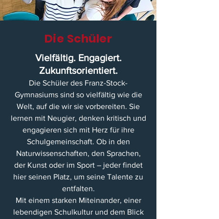
Die Schüler
Vielfältig. Engagiert.
Zukunftsorientiert.
Die Schüler des Franz-Stock-
Gymnasiums sind so vielfältig wie die
Welt, auf die wir sie vorbereiten. Sie
lernen mit Neugier, denken kritisch und
engagieren sich mit Herz für ihre
Schulgemeinschaft. Ob in den
Naturwissenschaften, den Sprachen,
der Kunst oder im Sport – jeder findet
hier seinen Platz, um seine Talente zu
entfalten.
Mit einem starken Miteinander, einer
lebendigen Schulkultur und dem Blick