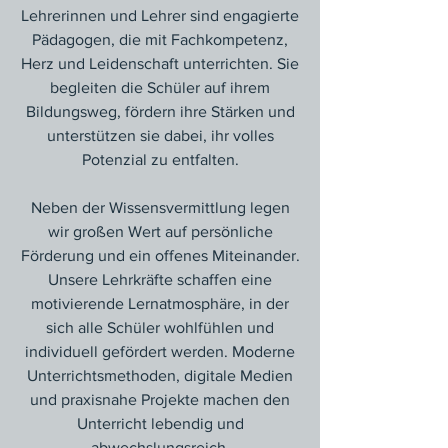
Lehrerinnen und Lehrer sind engagierte
Pädagogen, die mit Fachkompetenz,
Herz und Leidenschaft unterrichten. Sie
begleiten die Schüler auf ihrem
Bildungsweg, fördern ihre Stärken und
unterstützen sie dabei, ihr volles
Potenzial zu entfalten.
Neben der Wissensvermittlung legen
wir großen Wert auf persönliche
Förderung und ein offenes Miteinander.
Unsere Lehrkräfte schaffen eine
motivierende Lernatmosphäre, in der
sich alle Schüler wohlfühlen und
individuell gefördert werden. Moderne
Unterrichtsmethoden, digitale Medien
und praxisnahe Projekte machen den
Unterricht lebendig und
abwechslungsreich.