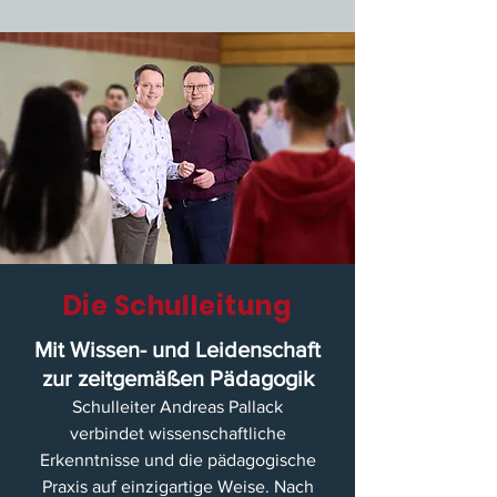
Die Schulleitung
Mit Wissen- und Leidenschaft
zur zeitgemäßen Pädagogik
Schulleiter Andreas Pallack
verbindet wissenschaftliche
Erkenntnisse und die pädagogische
Praxis auf einzigartige Weise. Nach