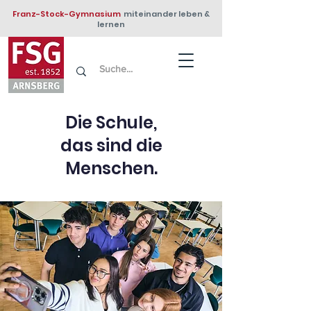
Franz-Stock-Gymnasium
miteinander leben &
lernen
Die Schule,
das sind die
Menschen.