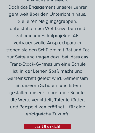
Doch das Engagement unserer Lehrer
geht weit über den Unterricht hinaus.
Sie leiten Neigungsgruppen,
unterstützen bei Wettbewerben und
zahlreichen Schulprojekte. Als
vertrauensvolle Ansprechpartner
stehen sie den Schülern mit Rat und Tat
zur Seite und tragen dazu bei, dass das
Franz-Stock-Gymnasium eine Schule
ist, in der Lernen Spaß macht und
Gemeinschaft gelebt wird. Gemeinsam
mit unseren Schülern und Eltern
gestalten unsere Lehrer eine Schule,
die Werte vermittelt, Talente fördert
und Perspektiven eröffnet – für eine
erfolgreiche Zukunft.
zur Übersicht