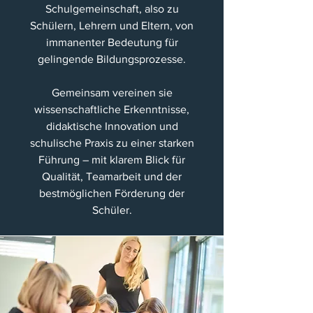
Schulgemeinschaft, also zu
Schülern, Lehrern und Eltern, von
immanenter Bedeutung für
gelingende Bildungsprozesse.
Gemeinsam vereinen sie
wissenschaftliche Erkenntnisse,
didaktische Innovation und
schulische Praxis zu einer starken
Führung – mit klarem Blick für
Qualität, Teamarbeit und der
bestmöglichen Förderung der
Schüler.