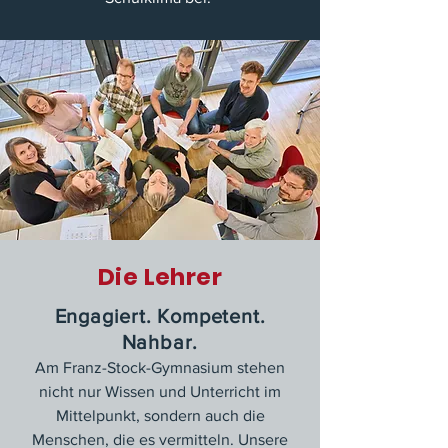
Die Lehrer
Engagiert. Kompetent.
Nahbar.
Am Franz-Stock-Gymnasium stehen
nicht nur Wissen und Unterricht im
Mittelpunkt, sondern auch die
Menschen, die es vermitteln. Unsere