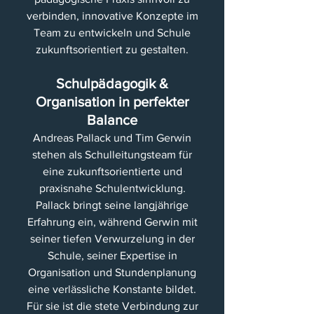
verbinden, innovative Konzepte im
Team zu entwickeln und Schule
zukunftsorientiert zu gestalten.
Schulpädagogik &
Organisation in perfekter
Balance
Andreas Pallack und Tim Gerwin
stehen als Schulleitungsteam für
eine zukunftsorientierte und
praxisnahe Schulentwicklung.
Pallack bringt seine langjährige
Erfahrung ein, während Gerwin mit
seiner tiefen Verwurzelung in der
Schule, seiner Expertise in
Organisation und Stundenplanung
eine verlässliche Konstante bildet.
Für sie ist die stete Verbindung zur