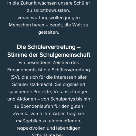
in die Zukunft wachsen unsere Schüler
zu selbstbewussten,
verantwortungsvollen jungen
Menschen heran – bereit, die Welt zu
gestalten.
Die Schülervertretung –
Stimme der Schulgemeinschaft
Ein besonderes Zeichen des
Engagements ist die Schülervertretung
(SV), die sich für die Interessen aller
Schüler starkmacht. Sie organisiert
spannende Projekte, Veranstaltungen
und Aktionen – von Schulpartys bis hin
zu Spendenläufen für den guten
Zweck. Durch ihre Arbeit trägt sie
maßgeblich zu einem offenen,
respektvollen und lebendigen
Schulklima bei.