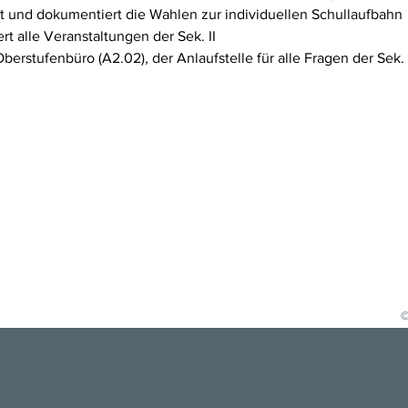
sst und dokumentiert die Wahlen zur individuellen Schullaufbahn
rt alle Veranstaltungen der Sek. II
Oberstufenbüro (A2.02), der Anlaufstelle für alle Fragen der Sek. 
©